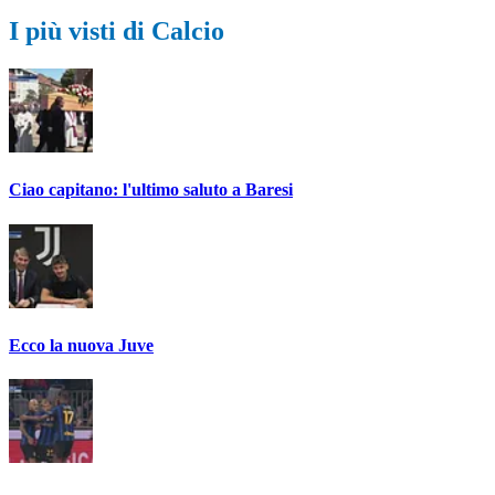
I più visti di Calcio
Ciao capitano: l'ultimo saluto a Baresi
Ecco la nuova Juve