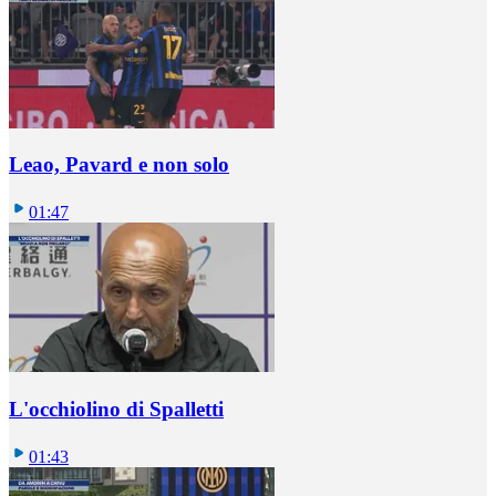
Leao, Pavard e non solo
01:47
L'occhiolino di Spalletti
01:43