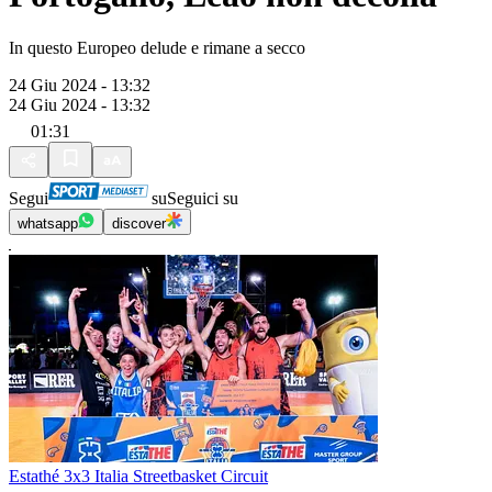
In questo Europeo delude e rimane a secco
24 Giu 2024 - 13:32
24 Giu 2024 - 13:32
01:31
Segui
su
Seguici su
whatsapp
discover
Estathé 3x3 Italia Streetbasket Circuit