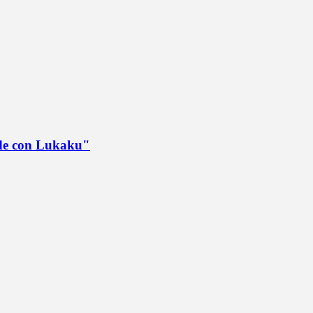
ede con Lukaku"