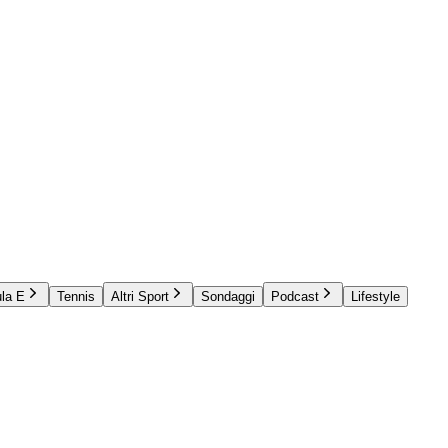
la E
Tennis
Altri Sport
Sondaggi
Podcast
Lifestyle