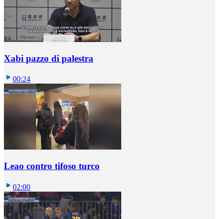
Xabi pazzo di palestra
00:24
Leao contro tifoso turco
02:00