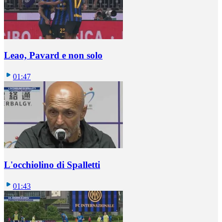
Leao, Pavard e non solo
01:47
L'occhiolino di Spalletti
01:43