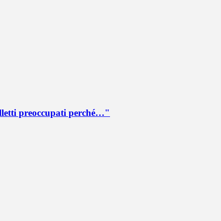
lletti preoccupati perché…"