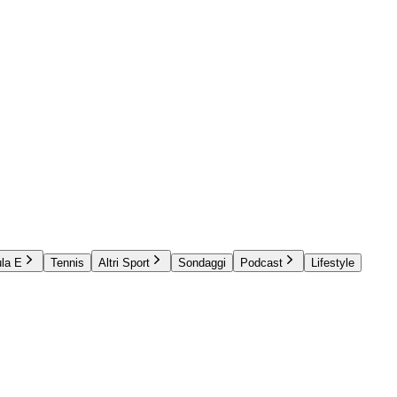
la E
Tennis
Altri Sport
Sondaggi
Podcast
Lifestyle