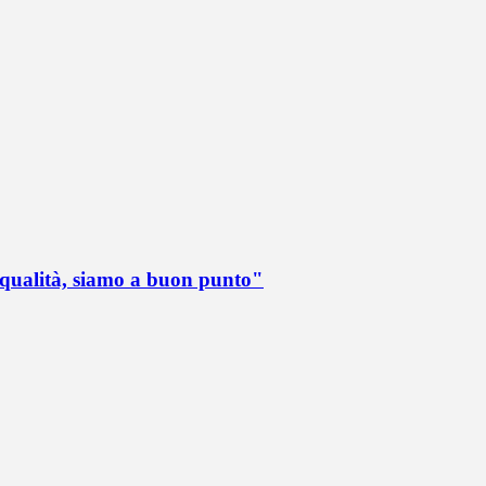
 qualità, siamo a buon punto"