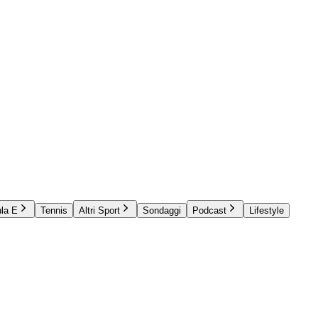
la E
Tennis
Altri Sport
Sondaggi
Podcast
Lifestyle