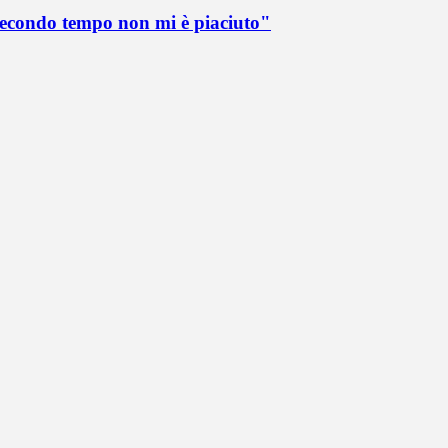
 secondo tempo non mi è piaciuto"