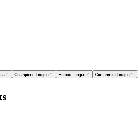
ana
Champions League
Europa League
Conference League
ts