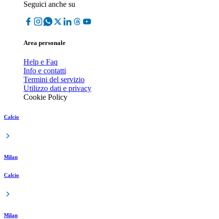
Seguici anche su
Area personale
Help e Faq
Info e contatti
Termini del servizio
Utilizzo dati e privacy
Cookie Policy
Calcio
Milan
Calcio
Milan