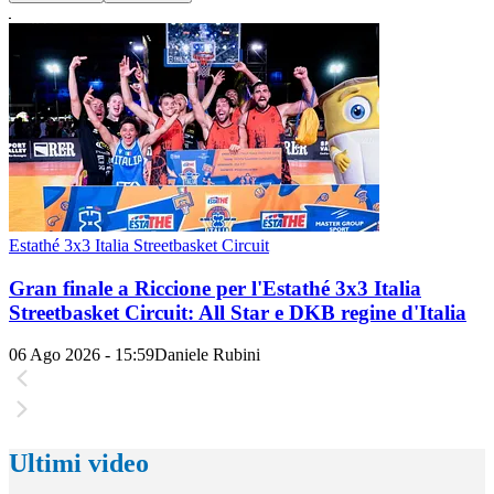
Estathé 3x3 Italia Streetbasket Circuit
Gran finale a Riccione per l'Estathé 3x3 Italia
Streetbasket Circuit: All Star e DKB regine d'Italia
06 Ago 2026 - 15:59
Daniele Rubini
Ultimi video