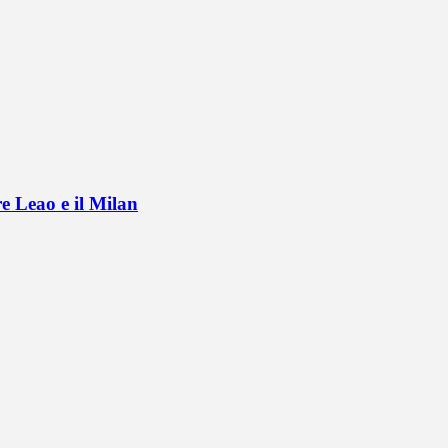
e Leao e il Milan