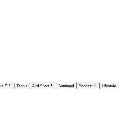
la E
Tennis
Altri Sport
Sondaggi
Podcast
Lifestyle