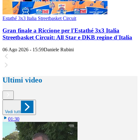
Estathé 3x3 Italia Streetbasket Circuit
Gran finale a Riccione per l'Estathé 3x3 Italia
Streetbasket Circuit: All Star e DKB regine d'Italia
06 Ago 2026 - 15:59
Daniele Rubini
Ultimi video
Vedi tutti
01:30