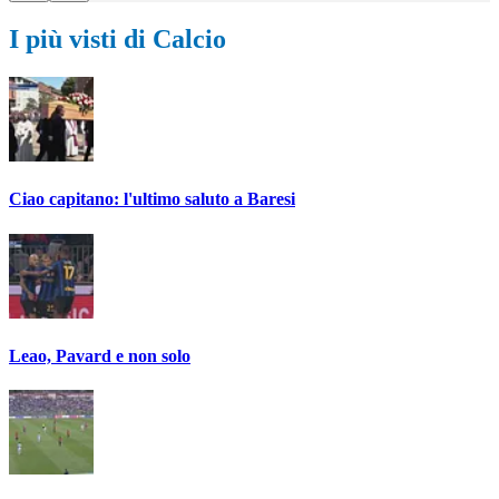
I più visti di Calcio
Ciao capitano: l'ultimo saluto a Baresi
Leao, Pavard e non solo