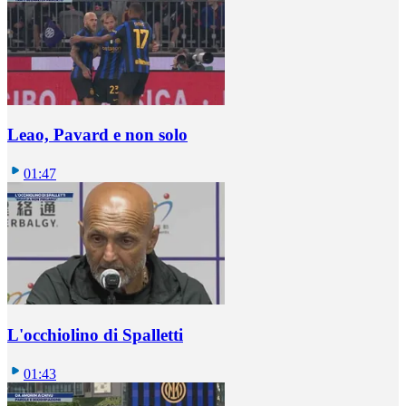
Leao, Pavard e non solo
01:47
L'occhiolino di Spalletti
01:43