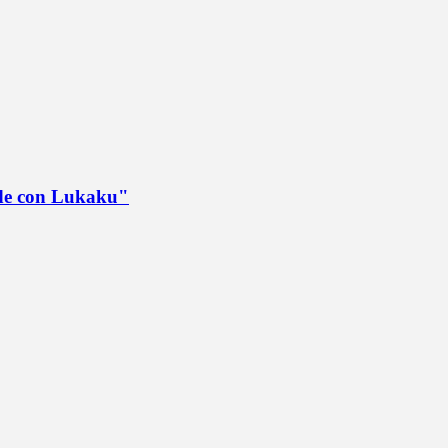
ede con Lukaku"