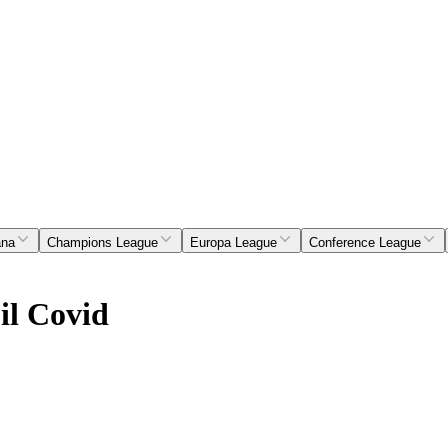
ana
Champions League
Europa League
Conference League
il Covid