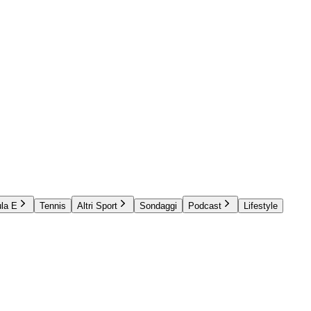
la E
Tennis
Altri Sport
Sondaggi
Podcast
Lifestyle