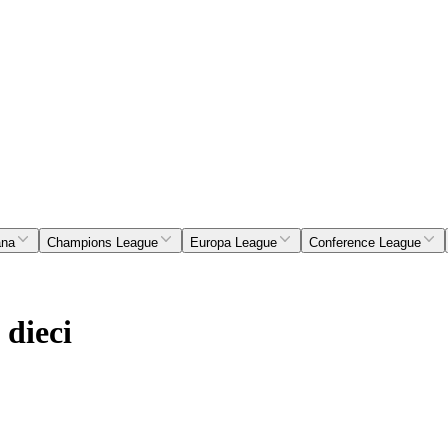
ana
Champions League
Europa League
Conference League
 dieci