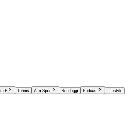
la E
Tennis
Altri Sport
Sondaggi
Podcast
Lifestyle