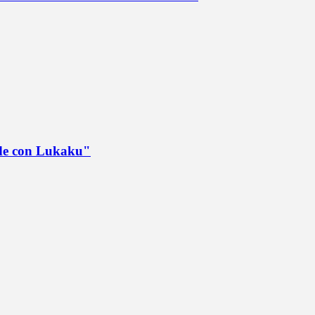
ede con Lukaku"