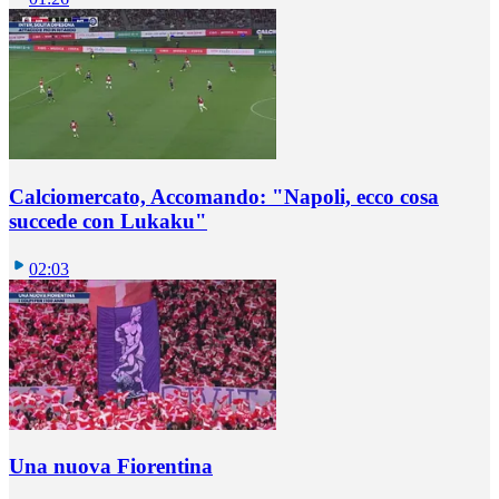
Calciomercato, Accomando: "Napoli, ecco cosa
succede con Lukaku"
02:03
Una nuova Fiorentina