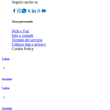
Seguici anche su
Area personale
Help e Faq
Info e contatti
Termini del servizio
Utilizzo dati e privacy
Cookie Policy
Calcio
juventus
Calcio
juventus