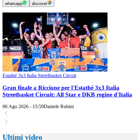
whatsapp
discover
Estathé 3x3 Italia Streetbasket Circuit
Gran finale a Riccione per l'Estathé 3x3 Italia
Streetbasket Circuit: All Star e DKB regine d'Italia
06 Ago 2026 - 15:59
Daniele Rubini
Ultimi video