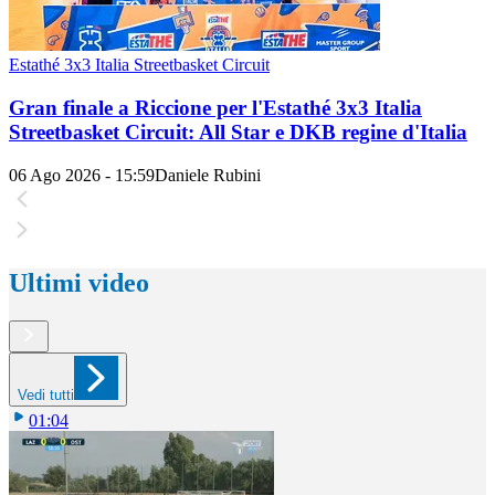
Estathé 3x3 Italia Streetbasket Circuit
Gran finale a Riccione per l'Estathé 3x3 Italia
Streetbasket Circuit: All Star e DKB regine d'Italia
06 Ago 2026 - 15:59
Daniele Rubini
Ultimi video
Vedi tutti
01:04