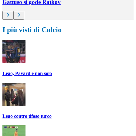
Gattuso si gode Ratkov
I più visti di Calcio
Leao, Pavard e non solo
Leao contro tifoso turco