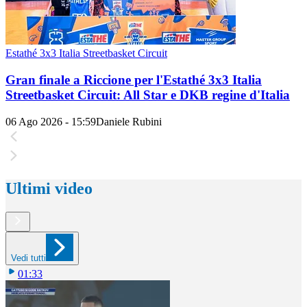
Estathé 3x3 Italia Streetbasket Circuit
Gran finale a Riccione per l'Estathé 3x3 Italia
Streetbasket Circuit: All Star e DKB regine d'Italia
06 Ago 2026 - 15:59
Daniele Rubini
Ultimi video
Vedi tutti
01:33