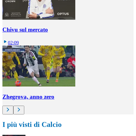
Chivu sul mercato
02:09
Zhegrova, anno zero
I più visti di Calcio