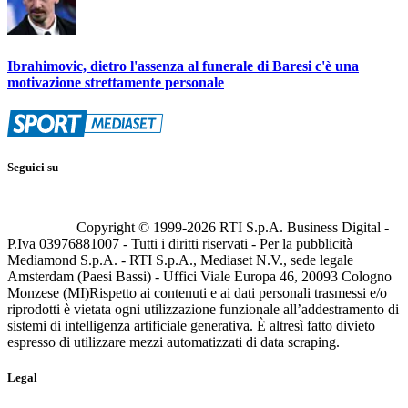
Ibrahimovic, dietro l'assenza al funerale di Baresi c'è una
motivazione strettamente personale
Seguici su
Copyright © 1999-
2026
RTI S.p.A. Business Digital -
P.Iva 03976881007 - Tutti i diritti riservati - Per la pubblicità
Mediamond S.p.A. - RTI S.p.A., Mediaset N.V., sede legale
Amsterdam (Paesi Bassi) - Uffici Viale Europa 46, 20093 Cologno
Monzese (MI)
Rispetto ai contenuti e ai dati personali trasmessi e/o
riprodotti è vietata ogni utilizzazione funzionale all’addestramento di
sistemi di intelligenza artificiale generativa. È altresì fatto divieto
espresso di utilizzare mezzi automatizzati di data scraping.
Legal