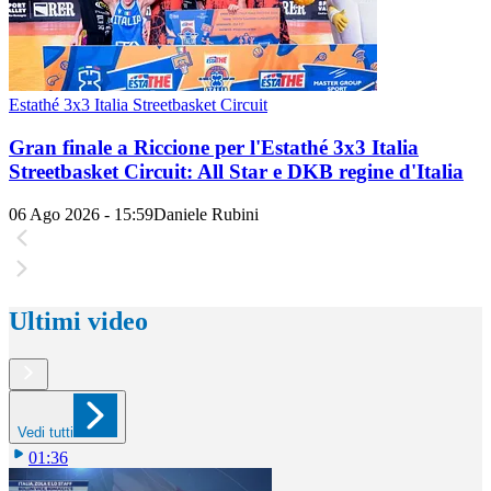
Estathé 3x3 Italia Streetbasket Circuit
Gran finale a Riccione per l'Estathé 3x3 Italia
Streetbasket Circuit: All Star e DKB regine d'Italia
06 Ago 2026 - 15:59
Daniele Rubini
Ultimi video
Vedi tutti
01:36