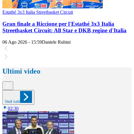
Estathé 3x3 Italia Streetbasket Circuit
Gran finale a Riccione per l'Estathé 3x3 Italia
Streetbasket Circuit: All Star e DKB regine d'Italia
06 Ago 2026 - 15:59
Daniele Rubini
Ultimi video
Vedi tutti
02:30