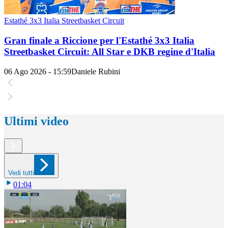
Estathé 3x3 Italia Streetbasket Circuit
Gran finale a Riccione per l'Estathé 3x3 Italia
Streetbasket Circuit: All Star e DKB regine d'Italia
06 Ago 2026 - 15:59
Daniele Rubini
Ultimi video
Vedi tutti
01:04