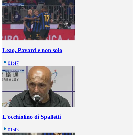
Leao, Pavard e non solo
01:47
L'occhiolino di Spalletti
01:43