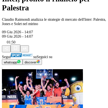
Palestra
Claudio Raimondi analizza le strategie di mercato dell'Inter: Palestra,
Jones e Solet nel mirino
09 Giu 2026 - 14:07
09 Giu 2026 - 14:07
01:50
Segui
su
Seguici su
whatsapp
discover