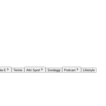
la E
Tennis
Altri Sport
Sondaggi
Podcast
Lifestyle