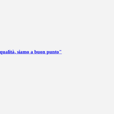
 qualità, siamo a buon punto"