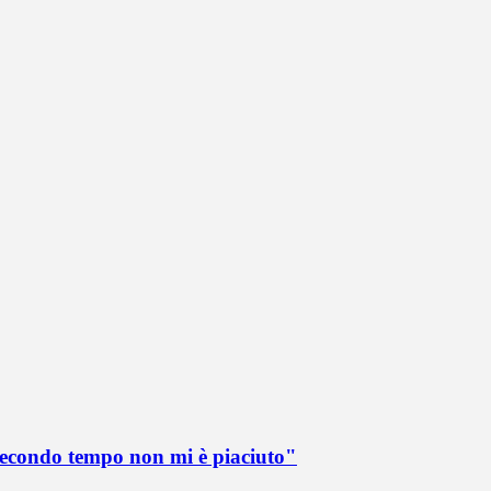
 secondo tempo non mi è piaciuto"