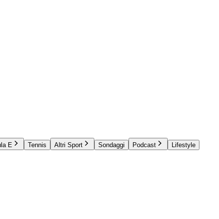
la E
Tennis
Altri Sport
Sondaggi
Podcast
Lifestyle