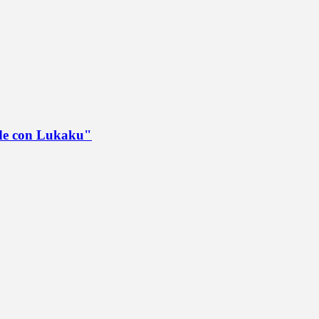
ede con Lukaku"