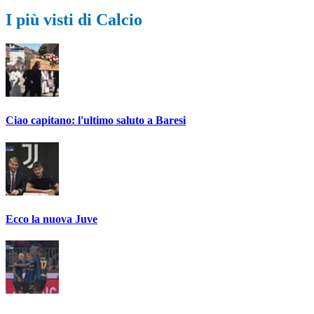
I più visti di Calcio
Ciao capitano: l'ultimo saluto a Baresi
Ecco la nuova Juve