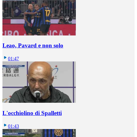
Leao, Pavard e non solo
01:47
L'occhiolino di Spalletti
01:43