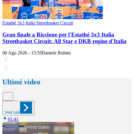
Estathé 3x3 Italia Streetbasket Circuit
Gran finale a Riccione per l'Estathé 3x3 Italia
Streetbasket Circuit: All Star e DKB regine d'Italia
06 Ago 2026 - 15:59
Daniele Rubini
Ultimi video
Vedi tutti
01:41