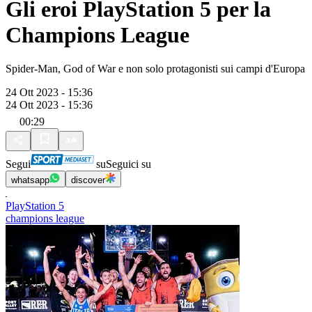
Gli eroi PlayStation 5 per la
Champions League
Spider-Man, God of War e non solo protagonisti sui campi d'Europa
24 Ott 2023 - 15:36
24 Ott 2023 - 15:36
00:29
Segui
su
Seguici su
whatsapp
discover
PlayStation 5
champions league