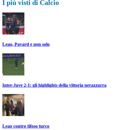
I più visti di Calcio
Leao, Pavard e non solo
Inter-Juve 2-1: gli highlights della vittoria nerazzurra
Leao contro tifoso turco