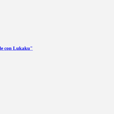
ede con Lukaku"