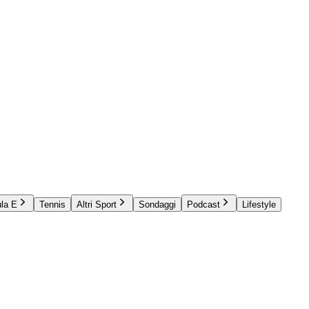
la E
Tennis
Altri Sport
Sondaggi
Podcast
Lifestyle