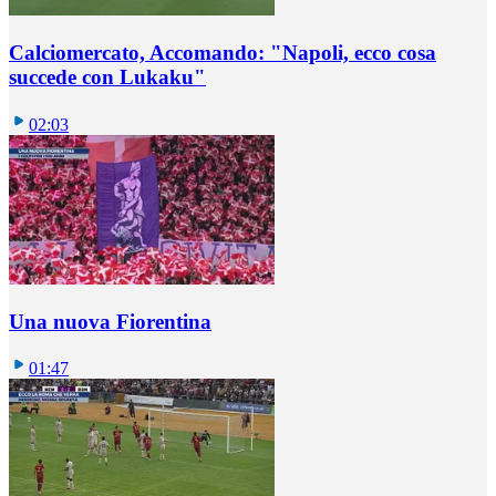
Calciomercato, Accomando: "Napoli, ecco cosa
succede con Lukaku"
02:03
Una nuova Fiorentina
01:47