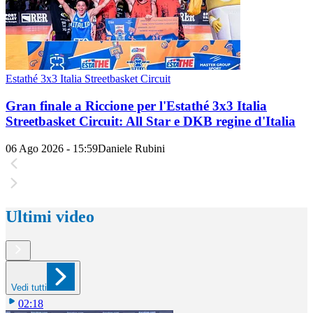
Estathé 3x3 Italia Streetbasket Circuit
Gran finale a Riccione per l'Estathé 3x3 Italia
Streetbasket Circuit: All Star e DKB regine d'Italia
06 Ago 2026 - 15:59
Daniele Rubini
Ultimi video
Vedi tutti
02:18