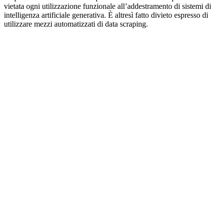
vietata ogni utilizzazione funzionale all’addestramento di sistemi di
intelligenza artificiale generativa. È altresì fatto divieto espresso di
utilizzare mezzi automatizzati di data scraping.