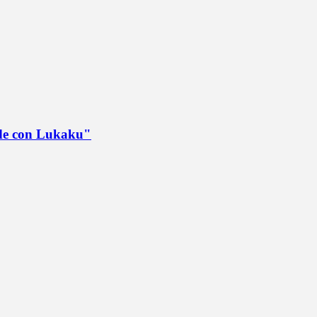
ede con Lukaku"