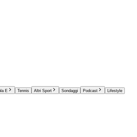
la E
Tennis
Altri Sport
Sondaggi
Podcast
Lifestyle