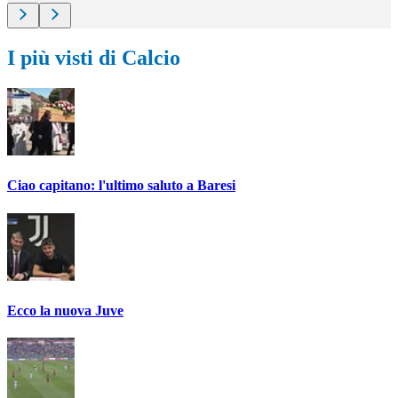
I più visti di Calcio
Ciao capitano: l'ultimo saluto a Baresi
Ecco la nuova Juve