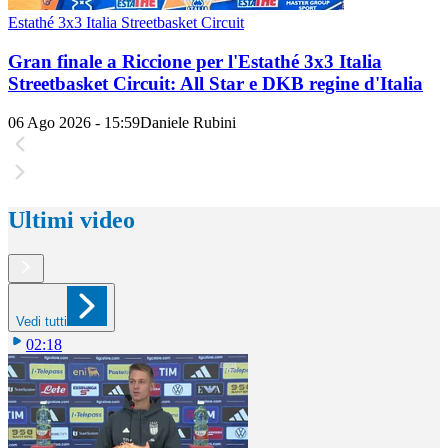
Estathé 3x3 Italia Streetbasket Circuit
Gran finale a Riccione per l'Estathé 3x3 Italia
Streetbasket Circuit: All Star e DKB regine d'Italia
06 Ago 2026 - 15:59
Daniele Rubini
Ultimi video
Vedi tutti
02:18