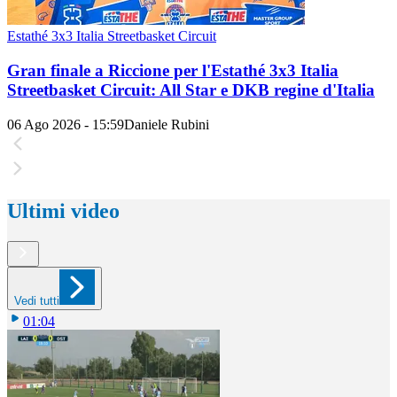
Estathé 3x3 Italia Streetbasket Circuit
Gran finale a Riccione per l'Estathé 3x3 Italia
Streetbasket Circuit: All Star e DKB regine d'Italia
06 Ago 2026 - 15:59
Daniele Rubini
Ultimi video
Vedi tutti
01:04