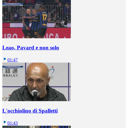
Leao, Pavard e non solo
01:47
L'occhiolino di Spalletti
01:43