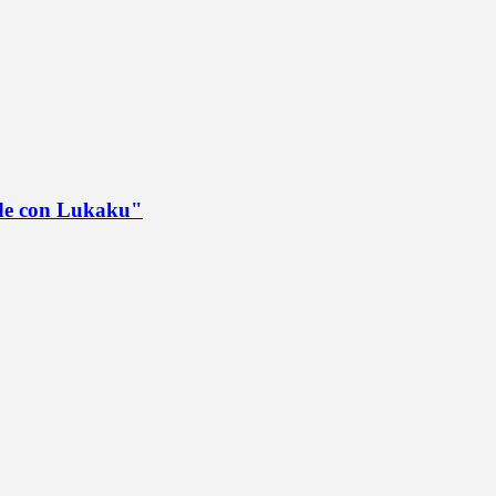
ede con Lukaku"