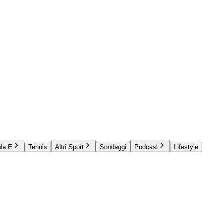
la E
Tennis
Altri Sport
Sondaggi
Podcast
Lifestyle