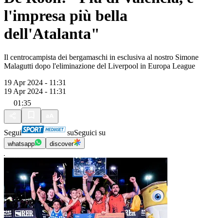
l'impresa più bella
dell'Atalanta"
Il centrocampista dei bergamaschi in esclusiva al nostro Simone
Malagutti dopo l'eliminazione del Liverpool in Europa League
19 Apr 2024 - 11:31
19 Apr 2024 - 11:31
01:35
Segui
su
Seguici su
whatsapp
discover