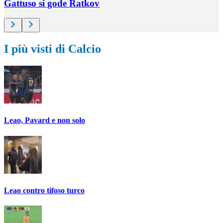
Gattuso si gode Ratkov
I più visti di Calcio
Leao, Pavard e non solo
Leao contro tifoso turco