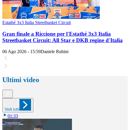
Estathé 3x3 Italia Streetbasket Circuit
Gran finale a Riccione per l'Estathé 3x3 Italia
Streetbasket Circuit: All Star e DKB regine d'Italia
06 Ago 2026 - 15:59
Daniele Rubini
Ultimi video
Vedi tutti
01:33