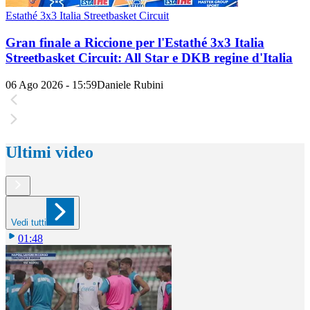
Estathé 3x3 Italia Streetbasket Circuit
Gran finale a Riccione per l'Estathé 3x3 Italia
Streetbasket Circuit: All Star e DKB regine d'Italia
06 Ago 2026 - 15:59
Daniele Rubini
Ultimi video
Vedi tutti
01:48