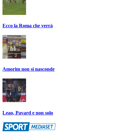
Ecco la Roma che verrà
Amorim non si nasconde
Leao, Pavard e non solo