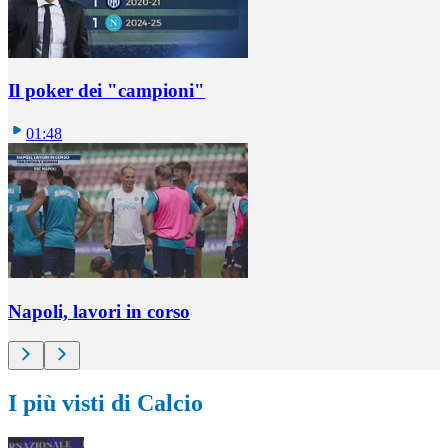
Il poker dei "campioni"
01:48
Napoli, lavori in corso
I più visti di Calcio