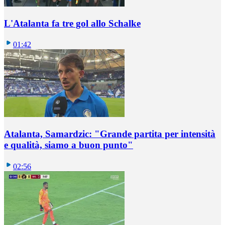
L'Atalanta fa tre gol allo Schalke
01:42
Atalanta, Samardzic: "Grande partita per intensità
e qualità, siamo a buon punto"
02:56