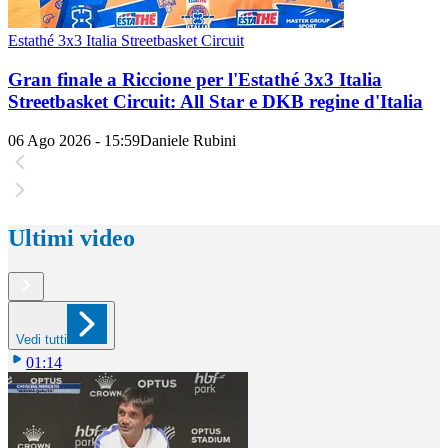
Estathé 3x3 Italia Streetbasket Circuit
Gran finale a Riccione per l'Estathé 3x3 Italia
Streetbasket Circuit: All Star e DKB regine d'Italia
06 Ago 2026 - 15:59
Daniele Rubini
Ultimi video
Vedi tutti
01:14