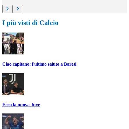
I più visti di Calcio
Ciao capitano: l'ultimo saluto a Baresi
Ecco la nuova Juve