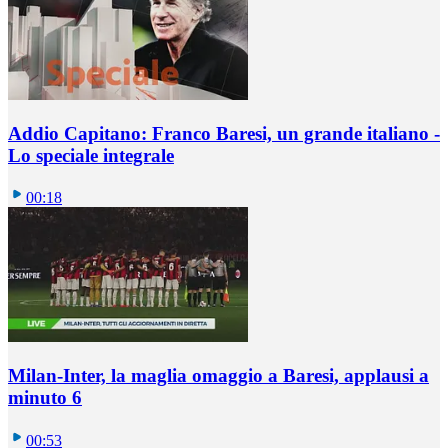
Addio Capitano: Franco Baresi, un grande italiano -
Lo speciale integrale
00:18
Milan-Inter, la maglia omaggio a Baresi, applausi a
minuto 6
00:53