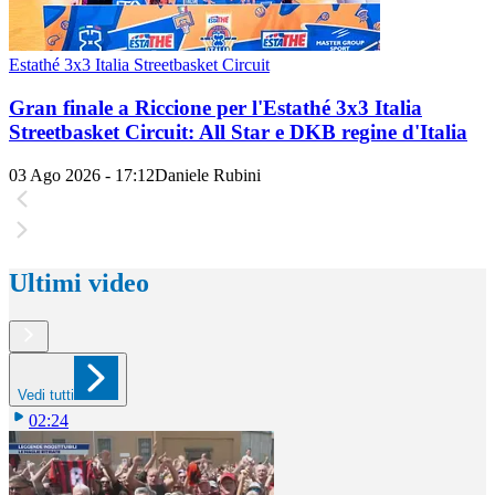
Estathé 3x3 Italia Streetbasket Circuit
Gran finale a Riccione per l'Estathé 3x3 Italia
Streetbasket Circuit: All Star e DKB regine d'Italia
03 Ago 2026 - 17:12
Daniele Rubini
Ultimi video
Vedi tutti
02:24