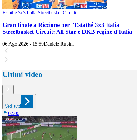
Estathé 3x3 Italia Streetbasket Circuit
Gran finale a Riccione per l'Estathé 3x3 Italia
Streetbasket Circuit: All Star e DKB regine d'Italia
06 Ago 2026 - 15:59
Daniele Rubini
Ultimi video
Vedi tutti
02:06