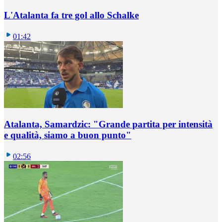
L'Atalanta fa tre gol allo Schalke
01:42
Atalanta, Samardzic: "Grande partita per intensità
e qualità, siamo a buon punto"
02:56