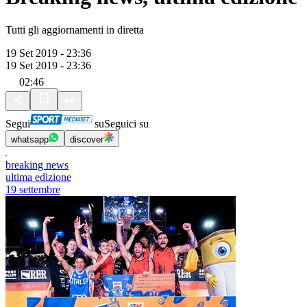
Tutti gli aggiornamenti in diretta
19 Set 2019 - 23:36
19 Set 2019 - 23:36
02:46
Segui
su
Seguici su
whatsapp
discover
breaking news
ultima edizione
19 settembre