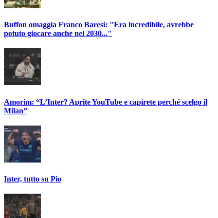
Buffon omaggia Franco Baresi: "Era incredibile, avrebbe
potuto giocare anche nel 2030..."
Amorim: “L’Inter? Aprite YouTube e capirete perché scelgo il
Milan”
Inter, tutto su Pio