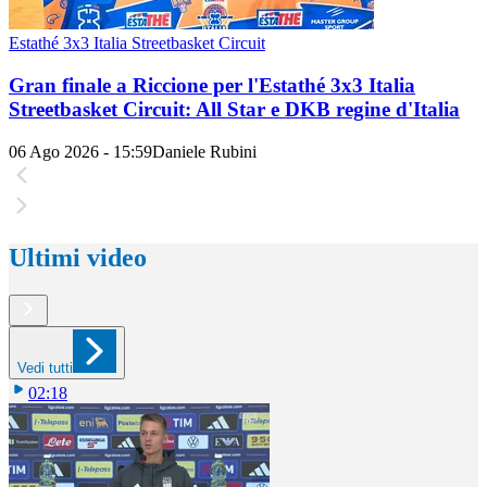
Estathé 3x3 Italia Streetbasket Circuit
Gran finale a Riccione per l'Estathé 3x3 Italia
Streetbasket Circuit: All Star e DKB regine d'Italia
06 Ago 2026 - 15:59
Daniele Rubini
Ultimi video
Vedi tutti
02:18