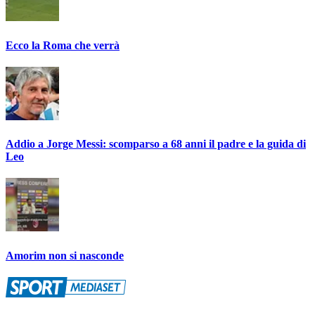
Ecco la Roma che verrà
Addio a Jorge Messi: scomparso a 68 anni il padre e la guida di
Leo
Amorim non si nasconde