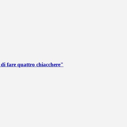
di fare quattro chiacchere"