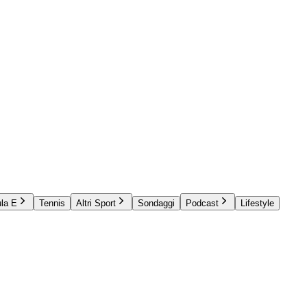
la E
Tennis
Altri Sport
Sondaggi
Podcast
Lifestyle