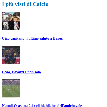
I più visti di Calcio
Ciao capitano: l'ultimo saluto a Baresi
Leao, Pavard e non solo
Napoli-Osasuna 2-1: gli highlights dell'amichevole