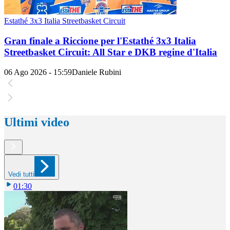
Estathé 3x3 Italia Streetbasket Circuit
Gran finale a Riccione per l'Estathé 3x3 Italia
Streetbasket Circuit: All Star e DKB regine d'Italia
06 Ago 2026 - 15:59
Daniele Rubini
Ultimi video
Vedi tutti
01:30