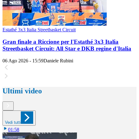
Estathé 3x3 Italia Streetbasket Circuit
Gran finale a Riccione per l'Estathé 3x3 Italia
Streetbasket Circuit: All Star e DKB regine d'Italia
06 Ago 2026 - 15:59
Daniele Rubini
Ultimi video
Vedi tutti
01:58