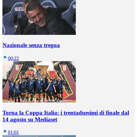
Nazionale senza tregua
00:22
Torna la Coppa Italia: i trentaduesimi di finale dal
14 agosto su Mediaset
01:01