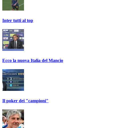
Inter tutti al top
Ecco la nuova Italia del Mancio
Il poker dei "campioni"