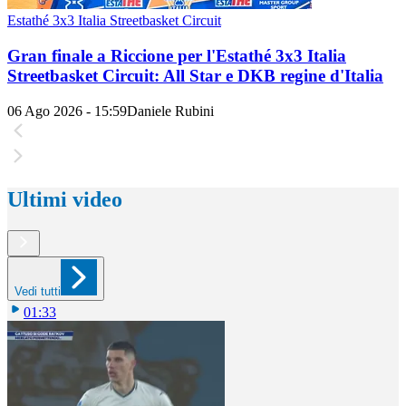
Estathé 3x3 Italia Streetbasket Circuit
Gran finale a Riccione per l'Estathé 3x3 Italia
Streetbasket Circuit: All Star e DKB regine d'Italia
06 Ago 2026 - 15:59
Daniele Rubini
Ultimi video
Vedi tutti
01:33