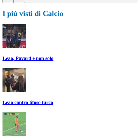
I più visti di Calcio
Leao, Pavard e non solo
Leao contro tifoso turco