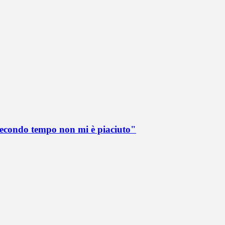
 secondo tempo non mi è piaciuto"