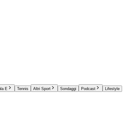
la E
Tennis
Altri Sport
Sondaggi
Podcast
Lifestyle