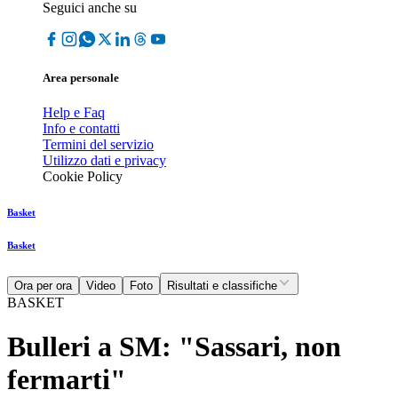
Seguici anche su
Area personale
Help e Faq
Info e contatti
Termini del servizio
Utilizzo dati e privacy
Cookie Policy
Basket
Basket
Ora per ora
Video
Foto
Risultati e classifiche
BASKET
Bulleri a SM: "Sassari, non
fermarti"