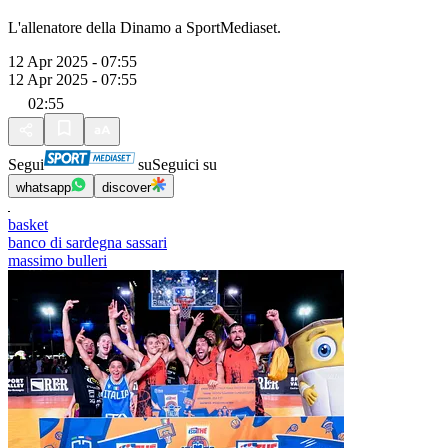
L'allenatore della Dinamo a SportMediaset.
12 Apr 2025 - 07:55
12 Apr 2025 - 07:55
02:55
Segui
su
Seguici su
whatsapp
discover
basket
banco di sardegna sassari
massimo bulleri