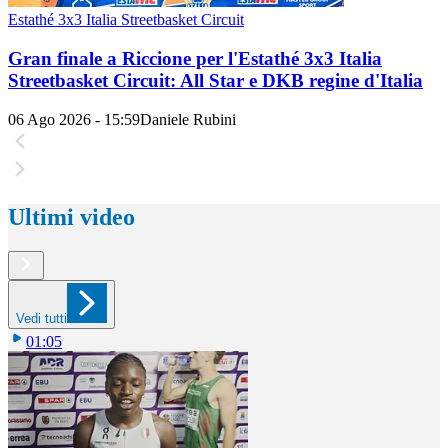
Estathé 3x3 Italia Streetbasket Circuit
Gran finale a Riccione per l'Estathé 3x3 Italia
Streetbasket Circuit: All Star e DKB regine d'Italia
06 Ago 2026 - 15:59
Daniele Rubini
Ultimi video
Vedi tutti
01:05