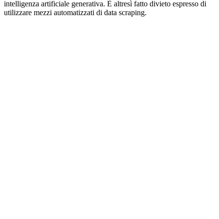
intelligenza artificiale generativa. È altresì fatto divieto espresso di
utilizzare mezzi automatizzati di data scraping.