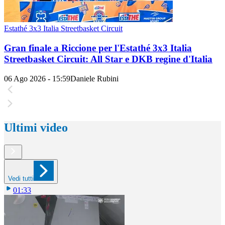
Estathé 3x3 Italia Streetbasket Circuit
Gran finale a Riccione per l'Estathé 3x3 Italia
Streetbasket Circuit: All Star e DKB regine d'Italia
06 Ago 2026 - 15:59
Daniele Rubini
Ultimi video
Vedi tutti
01:33