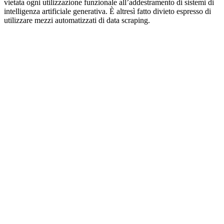
vietata ogni utilizzazione funzionale all’addestramento di sistemi di
intelligenza artificiale generativa. È altresì fatto divieto espresso di
utilizzare mezzi automatizzati di data scraping.