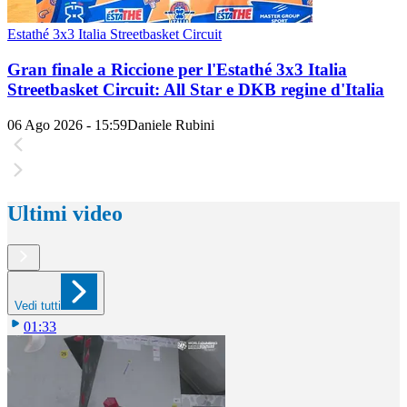
Estathé 3x3 Italia Streetbasket Circuit
Gran finale a Riccione per l'Estathé 3x3 Italia
Streetbasket Circuit: All Star e DKB regine d'Italia
06 Ago 2026 - 15:59
Daniele Rubini
Ultimi video
Vedi tutti
01:33