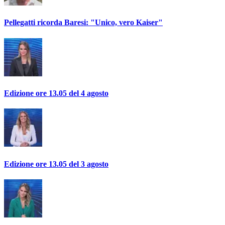
Pellegatti ricorda Baresi: "Unico, vero Kaiser"
Edizione ore 13.05 del 4 agosto
Edizione ore 13.05 del 3 agosto