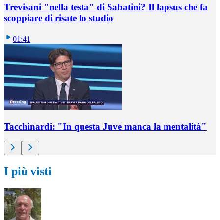
Trevisani "nella testa" di Sabatini? Il lapsus che fa
scoppiare di risate lo studio
01:41
Tacchinardi: "In questa Juve manca la mentalità"
I più visti