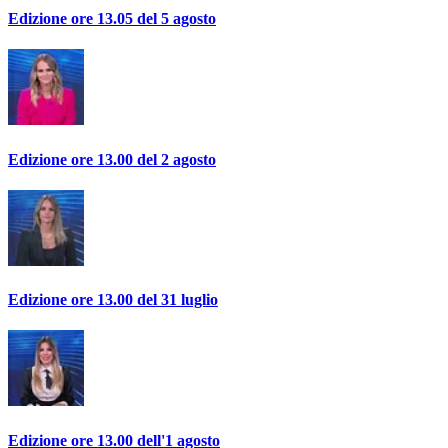
Edizione ore 13.05 del 5 agosto
Edizione ore 13.00 del 2 agosto
Edizione ore 13.00 del 31 luglio
Edizione ore 13.00 dell'1 agosto