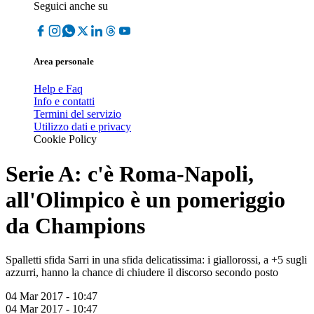
Seguici anche su
Area personale
Help e Faq
Info e contatti
Termini del servizio
Utilizzo dati e privacy
Cookie Policy
Serie A: c'è Roma-Napoli,
all'Olimpico è un pomeriggio
da Champions
Spalletti sfida Sarri in una sfida delicatissima: i giallorossi, a +5 sugli
azzurri, hanno la chance di chiudere il discorso secondo posto
04 Mar 2017 - 10:47
04 Mar 2017 - 10:47