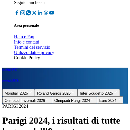
Seguici anche su
Area personale
Help e Faq
Info e contatti
Termini del servizio
Utilizzo dati e privacy
Cookie Policy
parigi 2024
parigi 2024
Mondiali 2026
Roland Garros 2026
Inter Scudetto 2026
Olimpiadi Invernali 2026
Olimpiadi Parigi 2024
Euro 2024
PARIGI 2024
Parigi 2024, i risultati di tutte