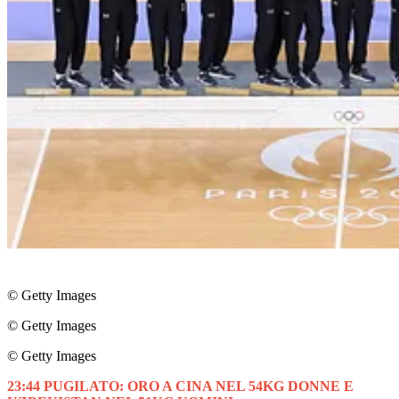
© Getty Images
© Getty Images
© Getty Images
23:44 PUGILATO: ORO A CINA NEL 54KG DONNE E