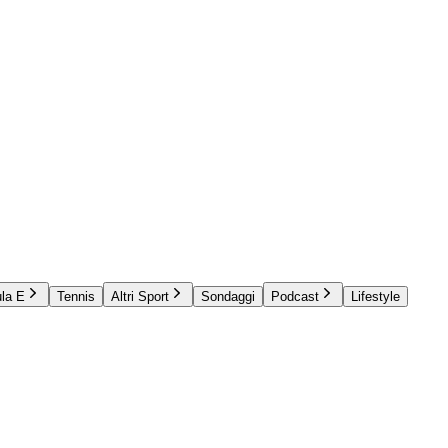
la E
Tennis
Altri Sport
Sondaggi
Podcast
Lifestyle