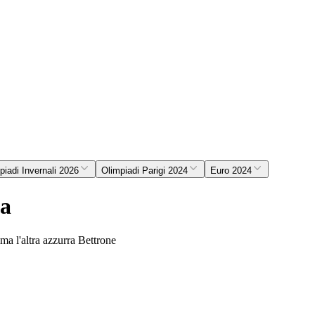
piadi Invernali 2026
Olimpiadi Parigi 2024
Euro 2024
ma
ma l'altra azzurra Bettrone