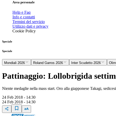
Area personale
Help e Faq
Info e contatti
Termini del servizio
Utilizzo dati e privacy
Cookie Policy
Speciale
Speciale
Mondiali 2026
Roland Garros 2026
Inter Scudetto 2026
Olim
Pattinaggio: Lollobrigida setti
Niente medaglie nella mass start. Oro alla giapponese Takagi, sedicesi
24 Feb 2018 - 14:30
24 Feb 2018 - 14:30