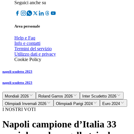
Seguici anche su
Area personale
Help e Faq
Info e contatti
Termini del servizio
Utilizzo dati e privacy
Cookie Policy
napoli scudetto 2023
napoli scudetto 2023
Mondiali 2026
Roland Garros 2026
Inter Scudetto 2026
Olimpiadi Invernali 2026
Olimpiadi Parigi 2024
Euro 2024
I NOSTRI VOTI
Napoli campione d’Italia 33