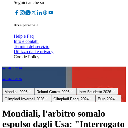
Seguici anche su
Area personale
Help e Faq
Info e contatti
Termini del servizio
Utilizzo dati e privacy
Cookie Policy
mondiali 2026
mondiali 2026
Mondiali 2026
Roland Garros 2026
Inter Scudetto 2026
Olimpiadi Invernali 2026
Olimpiadi Parigi 2024
Euro 2024
Mondiali, l'arbitro somalo
espulso dagli Usa: "Interrogato